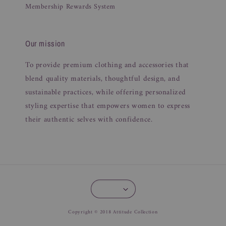
Membership Rewards System
Our mission
To provide premium clothing and accessories that
blend quality materials, thoughtful design, and
sustainable practices, while offering personalized
styling expertise that empowers women to express
their authentic selves with confidence.
Copyright © 2018 Attitude Collection