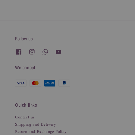
Follow us
We accept
Quick links
Contact us
Shipping and Delivery
Return and Exchange Policy